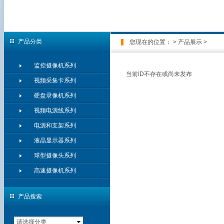
产品分类
您现在的位置：
>
产品展示
>
监控摄像机系列
当前ID不存在或尚未发布
视频采集卡系列
硬盘录像机系列
视频电源线系列
电源和支架系列
液晶显示器系列
球型摄像头系列
高速摄像机系列
产品搜索
请选择分类