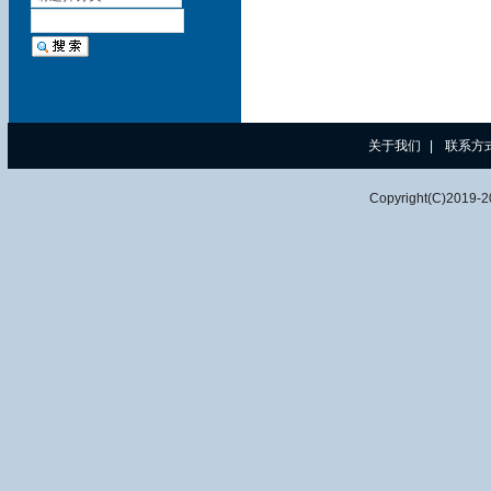
关于我们
|
联系方
Copyright(C)2