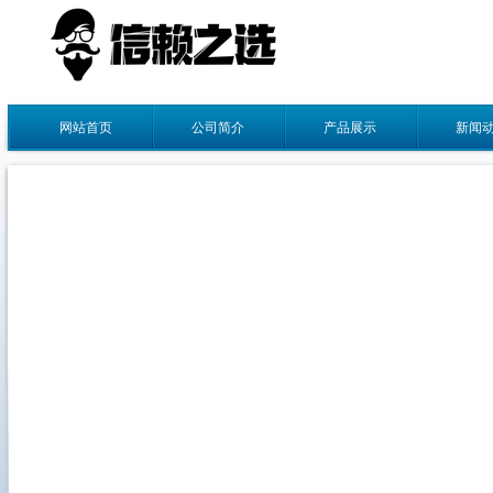
网站首页
公司简介
产品展示
新闻