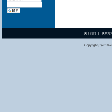
关于我们
|
联系方
Copyright(C)2