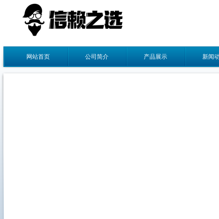
网站首页
公司简介
产品展示
新闻