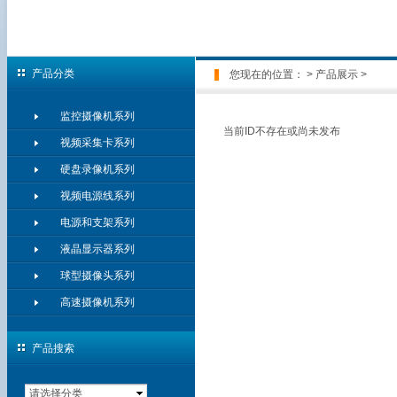
产品分类
您现在的位置：
>
产品展示
>
监控摄像机系列
当前ID不存在或尚未发布
视频采集卡系列
硬盘录像机系列
视频电源线系列
电源和支架系列
液晶显示器系列
球型摄像头系列
高速摄像机系列
产品搜索
请选择分类