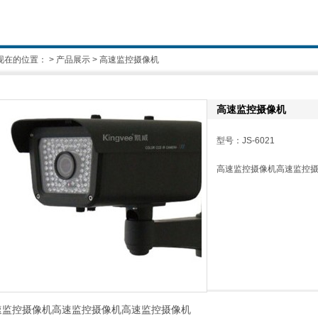
现在的位置：
>
产品展示
> 高速监控摄像机
高速监控摄像机
型号：JS-6021
高速监控摄像机高速监控
速监控摄像机高速监控摄像机高速监控摄像机