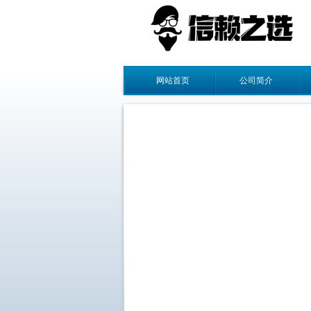
网站首页
公司简介