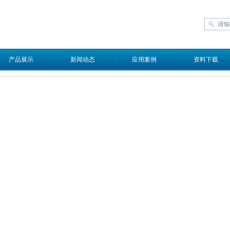
产品展示
新闻动态
应用案例
资料下载