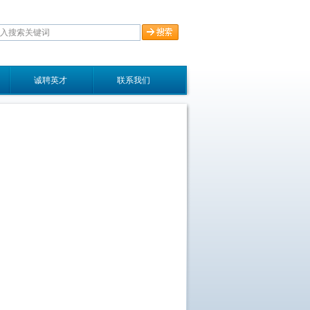
诚聘英才
联系我们