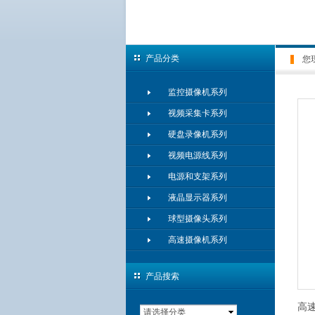
产品分类
您
监控摄像机系列
视频采集卡系列
硬盘录像机系列
视频电源线系列
电源和支架系列
液晶显示器系列
球型摄像头系列
高速摄像机系列
产品搜索
高
请选择分类