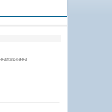
摄像机高速监控摄像机