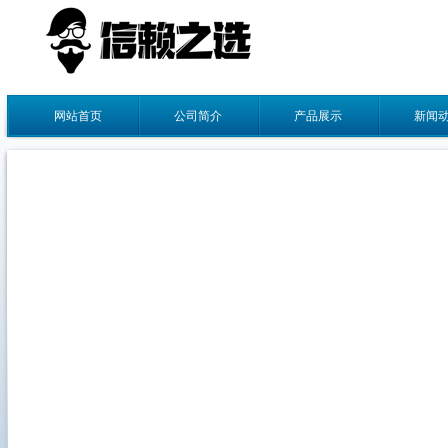
网站首页
公司简介
产品展示
新闻