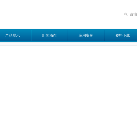
产品展示
新闻动态
应用案例
资料下载