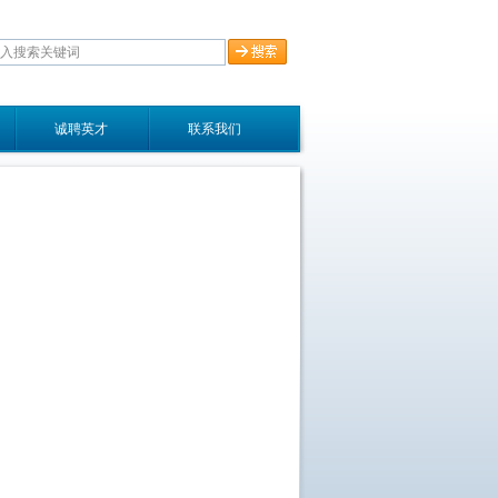
诚聘英才
联系我们