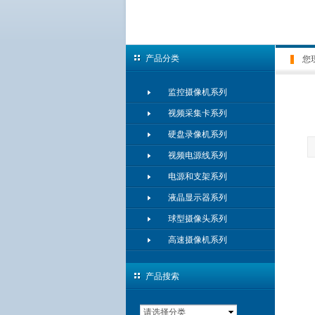
产品分类
您
监控摄像机系列
视频采集卡系列
硬盘录像机系列
视频电源线系列
电源和支架系列
液晶显示器系列
球型摄像头系列
高速摄像机系列
产品搜索
请选择分类