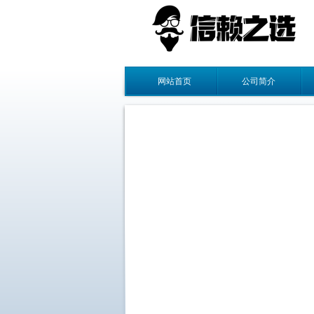
网站首页
公司简介