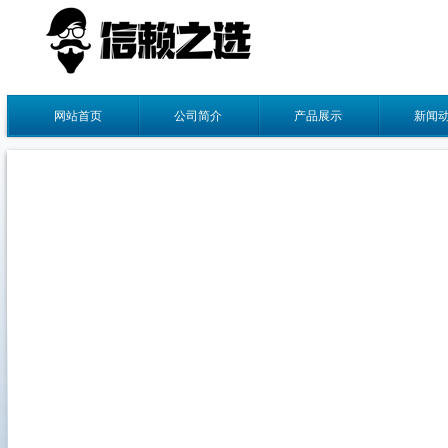
网站首页
公司简介
产品展示
新闻