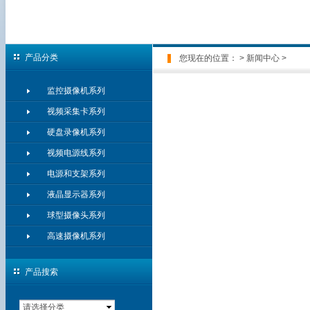
产品分类
您现在的位置：
>
新闻中心
>
监控摄像机系列
视频采集卡系列
硬盘录像机系列
视频电源线系列
电源和支架系列
液晶显示器系列
球型摄像头系列
高速摄像机系列
产品搜索
请选择分类