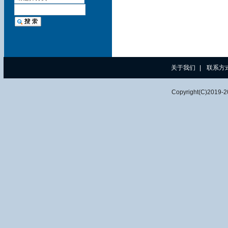
关于我们
|
联系方
Copyright(C)2