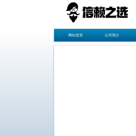
网站首页
公司简介