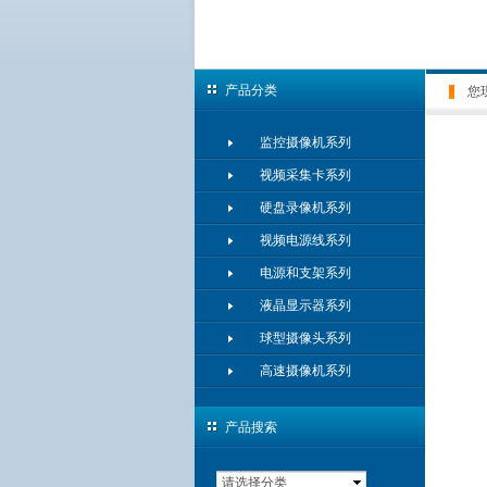
产品分类
您
监控摄像机系列
视频采集卡系列
硬盘录像机系列
视频电源线系列
电源和支架系列
液晶显示器系列
球型摄像头系列
高速摄像机系列
产品搜索
请选择分类