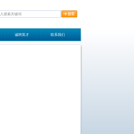
诚聘英才
联系我们