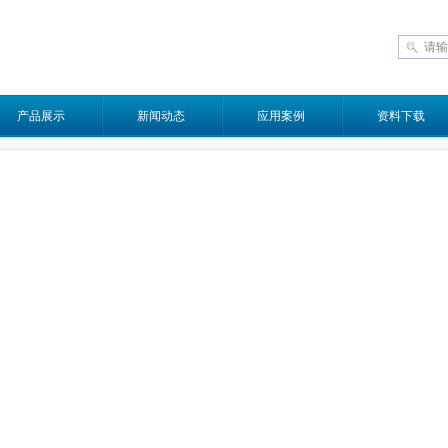
产品展示
新闻动态
应用案例
资料下载