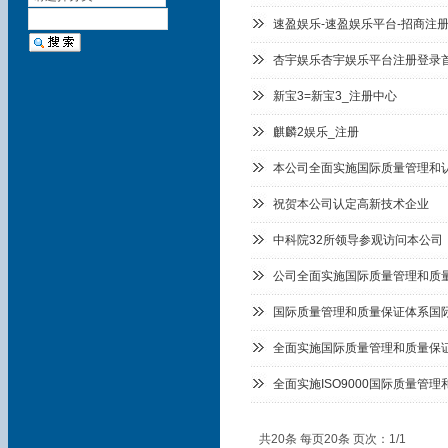
速盈娱乐-速盈娱乐平台-招商注
杏宇娱乐杏宇娱乐平台注册登录
新宝3=新宝3_注册中心
麒麟2娱乐_注册
本公司全面实施国际质量管理和
祝贺本公司认定高新技术企业
中科院32所领导参观访问本公司
公司全面实施国际质量管理和质
国际质量管理和质量保证体系国
全面实施国际质量管理和质量保
全面实施ISO9000国际质量管
共20条 每页20条 页次：1/1